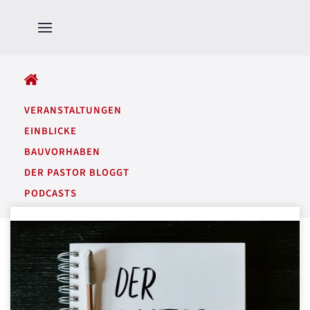
ALLE BEITRÄGE
VERANSTALTUNGEN
EINBLICKE
BAUVORHABEN
DER PASTOR BLOGGT
PODCASTS
GARTENTÖNE