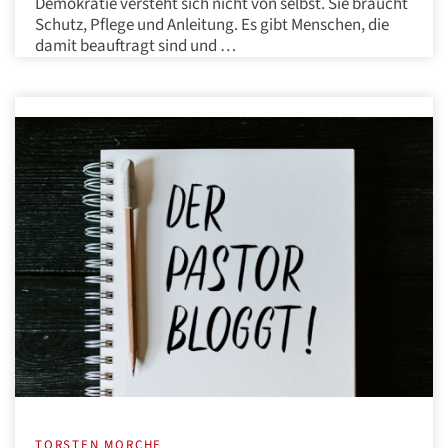
Demokratie versteht sich nicht von selbst. Sie braucht
Schutz, Pflege und Anleitung. Es gibt Menschen, die
damit beauftragt sind und …
TORSTEN MORCHE