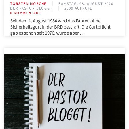
TORSTEN MORCHE
SAMSTAG, 08. AUGUST 2020
DER PASTOR BLOGGT
2009 AUFRUFE
0 KOMMENTARE
Seit dem 1. August 1984 wird das Fahren ohne
Sicherheitsgurt in der BRD bestraft. Die Gurtpflicht
gab es schon seit 1976, wurde aber …