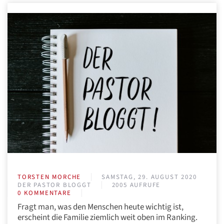
TORSTEN MORCHE
SAMSTAG, 29. AUGUST 2020
DER PASTOR BLOGGT
2005 AUFRUFE
0 KOMMENTARE
Fragt man, was den Menschen heute wichtig ist,
erscheint die Familie ziemlich weit oben im Ranking.