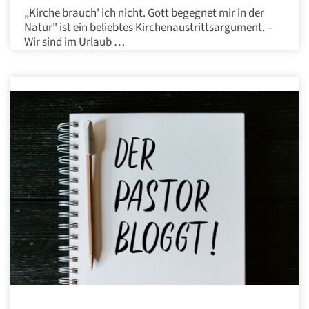
„Kirche brauch' ich nicht. Gott begegnet mir in der
Natur" ist ein beliebtes Kirchenaustrittsargument. –
Wir sind im Urlaub …