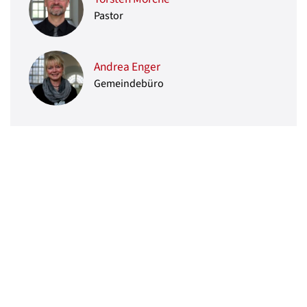
Pastor
Andrea Enger
Gemeindebüro