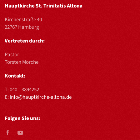
Hauptkirche St. Trinitatis Altona
Kirchenstraße 40
22767 Hamburg
Vertreten durch:
Pastor
Torsten Morche
Kontakt:
T:
040 – 3894252
E:
info@hauptkirche-altona.de
Folgen Sie uns: