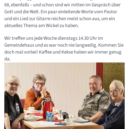
68, ebenfalls – und schon sind wir mitten im Gespräch über
Gott und die Welt. Ein paar einleitende Worte vom Pastor
und ein Lied zur Gitarre reichen meist schon aus, um ein
aktuelles Thema am Wickel zu haben.
Wir treffen uns jede Woche dienstags 14.30 Uhr im
Gemeindehaus und es war noch nie langweilig. Kommen Sie
doch mal vorbei! Kaffee und Kekse haben wir immer genug
da.