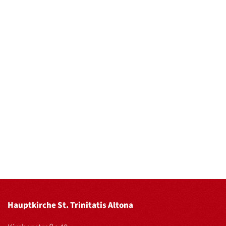
Hauptkirche St. Trinitatis Altona