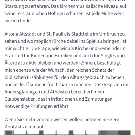
Stärkung zu erfahren. Das kirchenmusikalische Niveau auf
seiner erstaunlichen Höhe zu erhalten, ist jede Mühe wert,
wie ich finde.
Altona Altstadt und St. Pauli als Stadtteile im Umbruch zu
sehen und wo möglich Kirche dabei ins Spiel zu bringen, ist
mir wichtig. Die Frage, wie wir als Kirche und Gemeinde im
Stadtteil für Kinder und Familien und auch für Singles und
Ältere attraktiv bleiben und werden können, beschäftigt
mich ebenso wie der Wunsch, den reichen Schatz der
biblischen Erzählungen für den Alltagsgebrauch zu heben
und in der Ökumene fruchtbar zu machen. Das Gespräch mit
Andersgläubigen und Atheisten bereichert mein
Glaubensleben, das in Irritationen und Zumutungen
notwendige Prüfungen erfährt.
Wenn Sie mehr von mir wissen wollen, nehmen Sie gern
Kontakt zu mir auf.