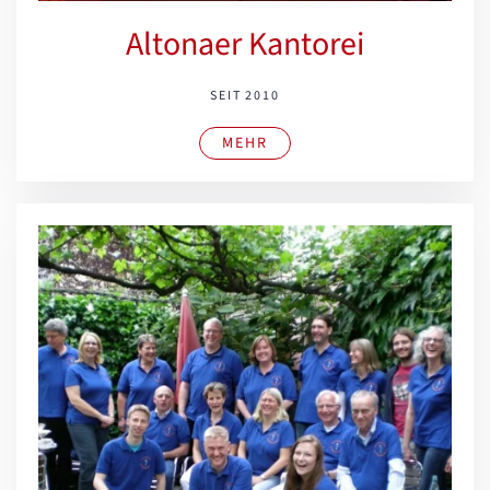
Altonaer Kantorei
SEIT 2010
MEHR