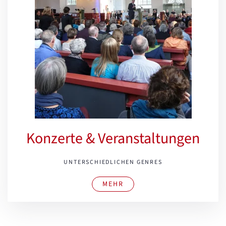
Konzerte & Veranstaltungen
UNTERSCHIEDLICHEN GENRES
MEHR