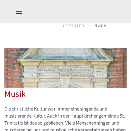
STARTSEITE
MUSIK
Musik
Die christliche Kultur war immer eine singende und
musizierende Kultur. Auch in der Hauptkirchengemeinde St.
Trinitatis ist das so geblieben. Viele Menschen singen und
muszieren bei uns und musikalische Veranstaltungen haben