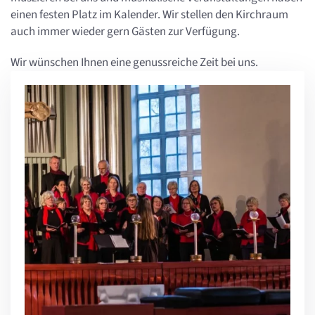
einen festen Platz im Kalender. Wir stellen den Kirchraum
auch immer wieder gern Gästen zur Verfügung.
Wir wünschen Ihnen eine genussreiche Zeit bei uns.