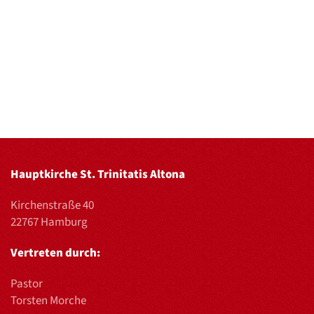
Hauptkirche St. Trinitatis Altona
Kirchenstraße 40
22767 Hamburg
Vertreten durch:
Pastor
Torsten Morche