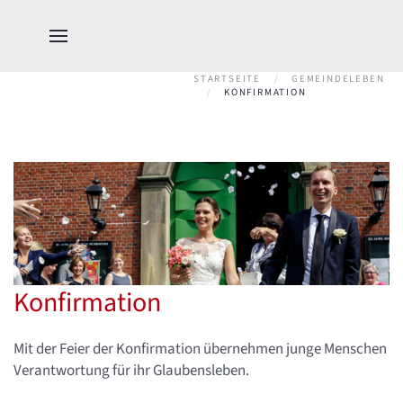
STARTSEITE
GEMEINDELEBEN
KONFIRMATION
Konfirmation
Mit der Feier der Konfirmation übernehmen junge Menschen
Verantwortung für ihr Glaubensleben.