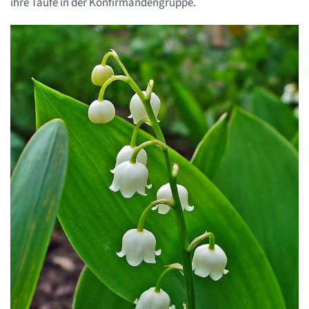
ihre Taufe in der Konfirmandengruppe.