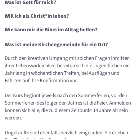
Was ist Gott für mich?
Will ich als Christ*in leben?
Wie kann mir die Bibel im Alltag helfen?
Was ist meine Kirchengemeinde für ein Ort?
Durch den kreativen Umgang mit solchen Fragen inmitten
ihrer Lebenswirklichkeit bereiten sich die Jugendlichen ein
Jahr lang in wöchentlichen Treffen, bei Ausflügen und
Fahrten auf ihre Konfirmation vor.
Der Kurs beginnt jeweils nach den Sommerferien, vor den
Sommerferien des folgenden Jahres ist die Feier. Anmelden
können sich alle, die zu diesem Zeitpunkt 14 Jahre alt sein
werden.
Ungetaufte sind ebenfalls herzlich eingeladen. Sie erleben