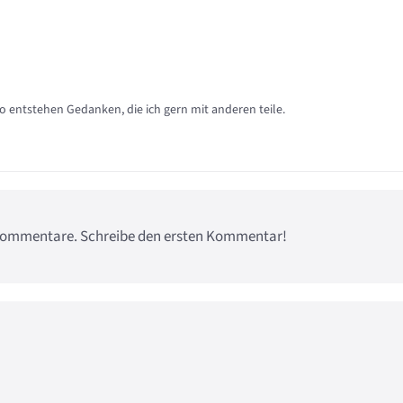
so entstehen Gedanken, die ich gern mit anderen teile.
e Kommentare. Schreibe den ersten Kommentar!