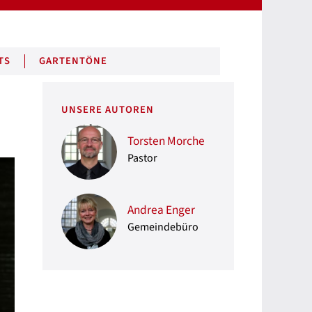
TS
GARTENTÖNE
UNSERE AUTOREN
Torsten Morche
Pastor
Andrea Enger
Gemeindebüro