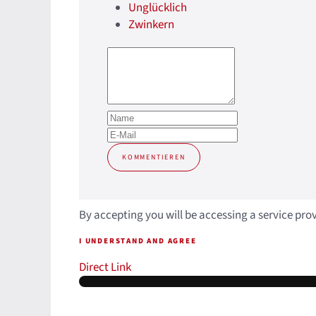
Unglücklich
Zwinkern
KOMMENTIEREN
By accepting you will be accessing a service pro
I UNDERSTAND AND AGREE
Direct Link