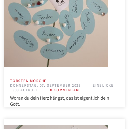
TORSTEN MORCHE
DONNERSTAG, 07. SEPTEMBER 2023
EINBLICKE
1503 AUFRUFE
0 KOMMENTARE
Woran du dein Herz hängst, das ist eigentlich dein
Gott.