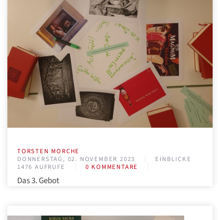
TORSTEN MORCHE
DONNERSTAG, 02. NOVEMBER 2023
EINBLICKE
1476 AUFRUFE
0 KOMMENTARE
Das 3. Gebot