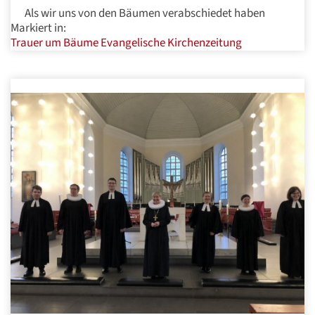
Als wir uns von den Bäumen verabschiedet haben
Markiert in:
Trauer um Bäume
Evangelische Kirchenzeitung