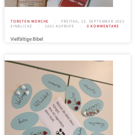
TORSTEN MORCHE
FREITAG, 15. SEPTEMBER 2023
EINBLICKE
1601 AUFRUFE
0 KOMMENTARE
Vielfältige Bibel