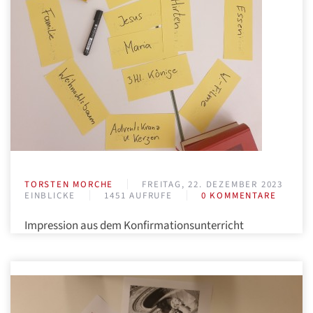
TORSTEN MORCHE
FREITAG, 22. DEZEMBER 2023
EINBLICKE
1451 AUFRUFE
0 KOMMENTARE
Impression aus dem Konfirmationsunterricht