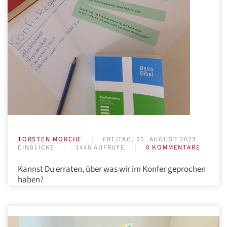
TORSTEN MORCHE
FREITAG, 25. AUGUST 2023
EINBLICKE
1448 AUFRUFE
0 KOMMENTARE
Kannst Du erraten, über was wir im Konfer geprochen
haben?