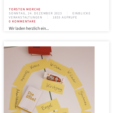
TORSTEN MORCHE
SONNTAG, 24. DEZEMBER 2023
EINBLICKE
VERANSTALTUNGEN
1853 AUFRUFE
0 KOMMENTARE
Wir laden herzlich ein...