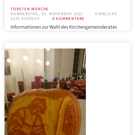
TORSTEN MORCHE
DONNERSTAG, 03. NOVEMBER 2022
EINBLICKE
2576 AUFRUFE
0 KOMMENTARE
Informationen zur Wahl des Kirchengemeinderates