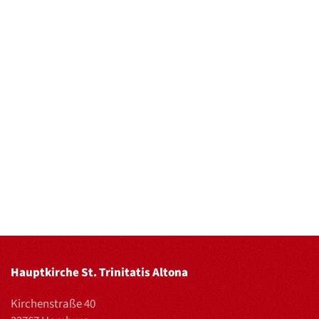
Hauptkirche St. Trinitatis Altona
Kirchenstraße 40