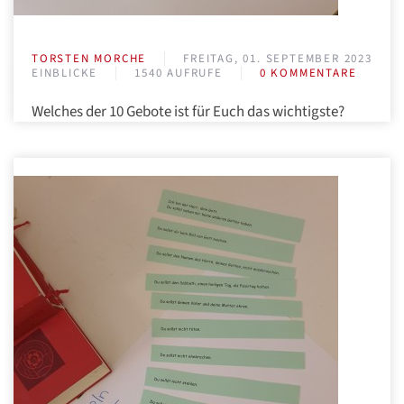
TORSTEN MORCHE
FREITAG, 01. SEPTEMBER 2023
EINBLICKE
1540 AUFRUFE
0 KOMMENTARE
Welches der 10 Gebote ist für Euch das wichtigste?