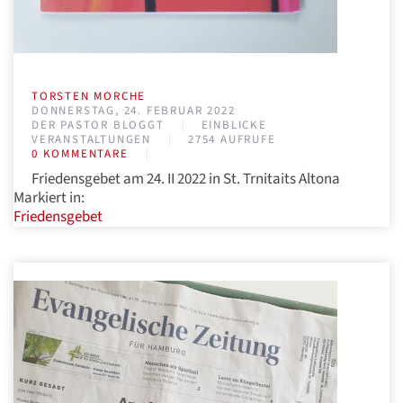
TORSTEN MORCHE
DONNERSTAG, 24. FEBRUAR 2022
DER PASTOR BLOGGT
EINBLICKE
VERANSTALTUNGEN
2754 AUFRUFE
0 KOMMENTARE
Friedensgebet am 24. II 2022 in St. Trnitaits Altona
Markiert in:
Friedensgebet