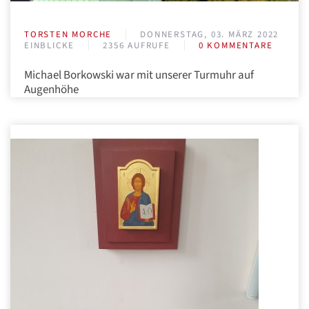
TORSTEN MORCHE
DONNERSTAG, 03. MÄRZ 2022
EINBLICKE
2356 AUFRUFE
0 KOMMENTARE
Michael Borkowski war mit unserer Turmuhr auf
Augenhöhe