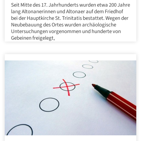
Seit Mitte des 17. Jahrhunderts wurden etwa 200 Jahre
lang Altonanerinnen und Altonaer auf dem Friedhof
bei der Hauptkirche St. Trinitatis bestattet. Wegen der
Neubebauung des Ortes wurden archäologische
Untersuchungen vorgenommen und hunderte von
Gebeinen freigelegt,