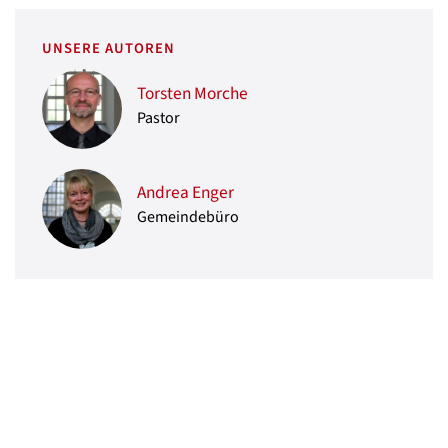
UNSERE AUTOREN
Torsten Morche
Pastor
Andrea Enger
Gemeindebüro