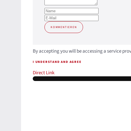
KOMMENTIEREN
By accepting you will be accessing a service pro
I UNDERSTAND AND AGREE
Direct Link