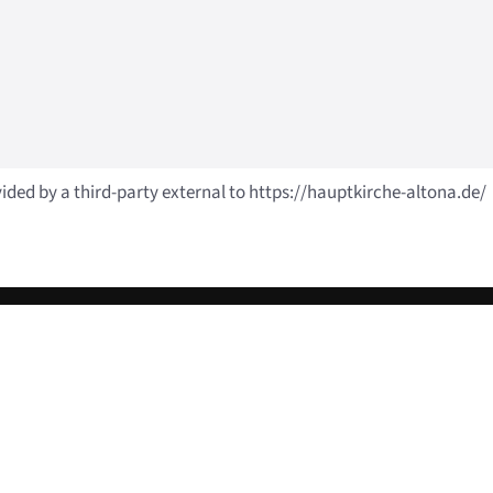
vided by a third-party external to https://hauptkirche-altona.de/