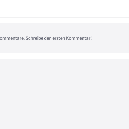
e Kommentare. Schreibe den ersten Kommentar!