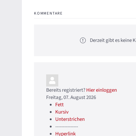
KOMMENTARE
Derzeit gibt es kein
Bereits registriert?
Hier einloggen
Freitag, 07. August 2026
Fett
Kursiv
Unterstrichen
---------------
Hyperlink