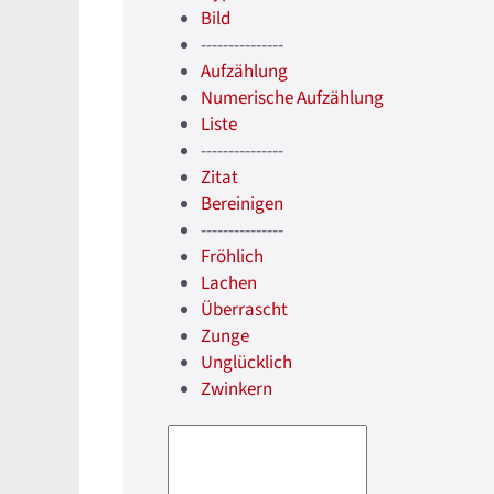
Bild
---------------
Aufzählung
Numerische Aufzählung
Liste
---------------
Zitat
Bereinigen
---------------
Fröhlich
Lachen
Überrascht
Zunge
Unglücklich
Zwinkern