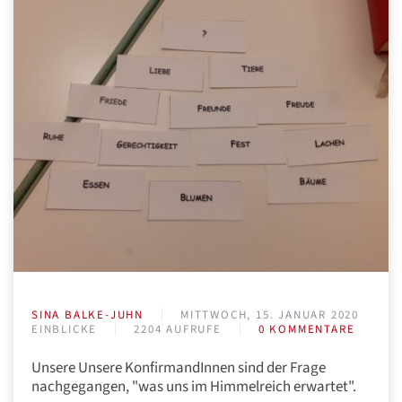
SINA BALKE-JUHN
MITTWOCH, 15. JANUAR 2020
EINBLICKE
2204 AUFRUFE
0 KOMMENTARE
Unsere Unsere KonfirmandInnen sind der Frage
nachgegangen, "was uns im Himmelreich erwartet".