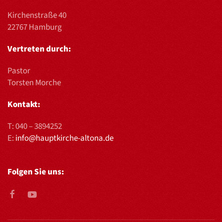
Kirchenstraße 40
22767 Hamburg
Vertreten durch:
Pastor
Torsten Morche
Kontakt:
T:
040 – 3894252
E:
info@hauptkirche-altona.de
Folgen Sie uns: