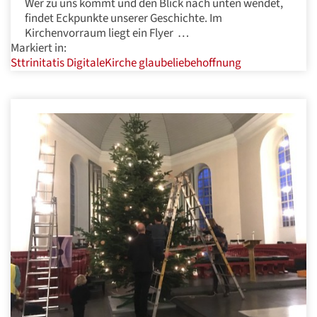
Wer zu uns kommt und den Blick nach unten wendet,
findet Eckpunkte unserer Geschichte. Im
Kirchenvorraum liegt ein Flyer …
Markiert in:
Sttrinitatis
DigitaleKirche
glaubeliebehoffnung