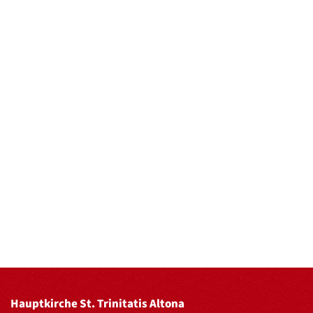
Hauptkirche St. Trinitatis Altona