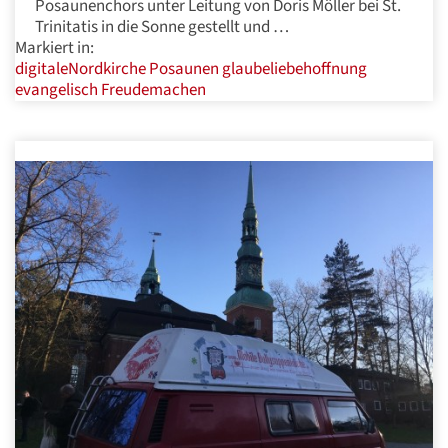
Posaunenchors unter Leitung von Doris Möller bei St.
Trinitatis in die Sonne gestellt und …
Markiert in:
digitaleNordkirche
Posaunen
glaubeliebehoffnung
evangelisch
Freudemachen