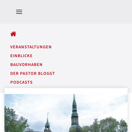
ALLE BEITRÄGE
VERANSTALTUNGEN
EINBLICKE
BAUVORHABEN
DER PASTOR BLOGGT
PODCASTS
GARTENTÖNE