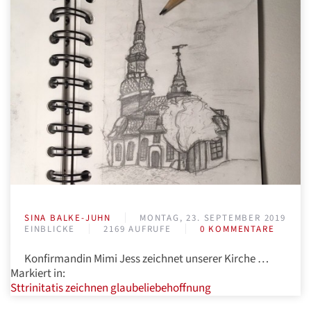
SINA BALKE-JUHN
MONTAG, 23. SEPTEMBER 2019
EINBLICKE
2169 AUFRUFE
0 KOMMENTARE
Konfirmandin Mimi Jess zeichnet unserer Kirche …
Markiert in:
Sttrinitatis
zeichnen
glaubeliebehoffnung