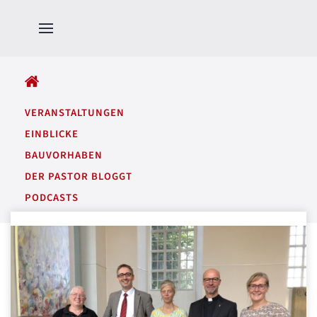
ALLE BEITRÄGE
VERANSTALTUNGEN
EINBLICKE
BAUVORHABEN
DER PASTOR BLOGGT
PODCASTS
GARTENTÖNE