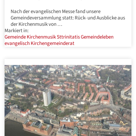
Nach der evangelischen Messe fand unsere
Gemeindeversammlung statt: Rück- und Ausblicke aus
der Kirchenmusik von …
Markiert in:
Gemeinde
Kirchenmusik
Sttrinitatis
Gemeindeleben
evangelisch
Kirchengemeinderat