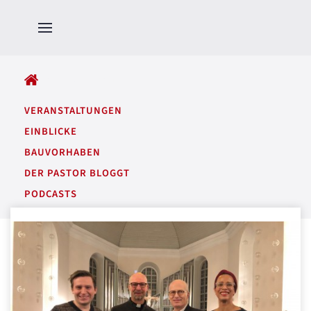
ALLE BEITRÄGE
VERANSTALTUNGEN
EINBLICKE
BAUVORHABEN
DER PASTOR BLOGGT
PODCASTS
GARTENTÖNE