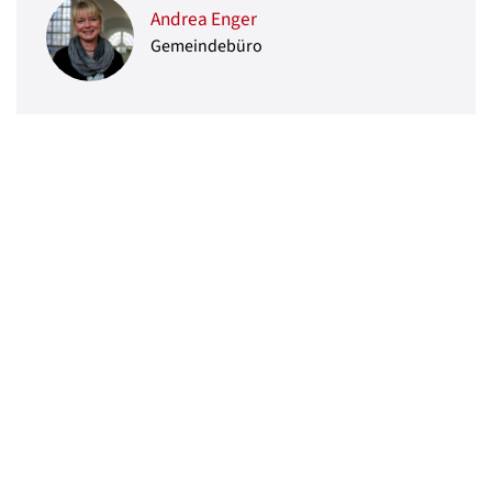
Andrea Enger
Gemeindebüro