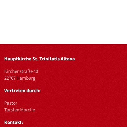
Hauptkirche St. Trinitatis Altona
Kirchenstraße 40
22767 Hamburg
Vertreten durch:
Pastor
Torsten Morche
Kontakt: