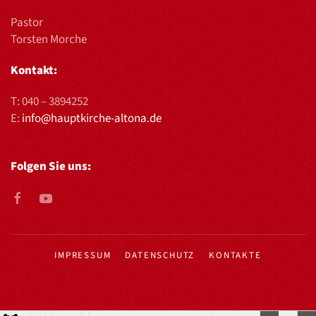
Pastor
Torsten Morche
Kontakt:
T:
040 – 3894252
E:
info@hauptkirche-altona.de
Folgen Sie uns:
IMPRESSUM
DATENSCHUTZ
KONTAKTE