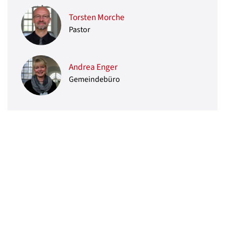
Torsten Morche
Pastor
Andrea Enger
Gemeindebüro