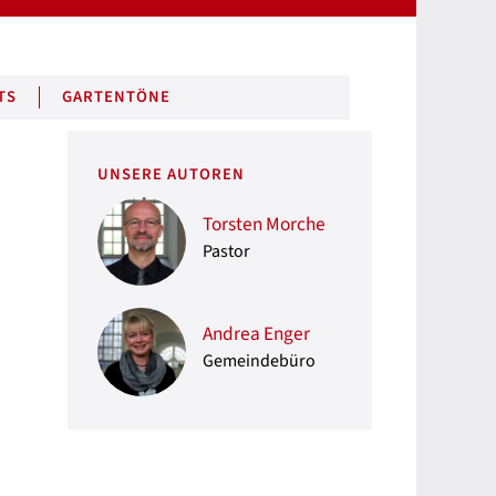
TS
GARTENTÖNE
UNSERE AUTOREN
Torsten Morche
Pastor
Andrea Enger
Gemeindebüro