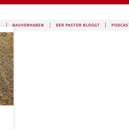
E
BAUVORHABEN
DER PASTOR BLOGGT
PODCAS