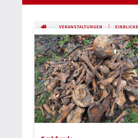
ALLE BEITRÄGE
VERANSTALTUNGEN
EINBLICK