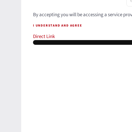
F
By accepting you will be accessing a service pro
I UNDERSTAND AND AGREE
Direct Link