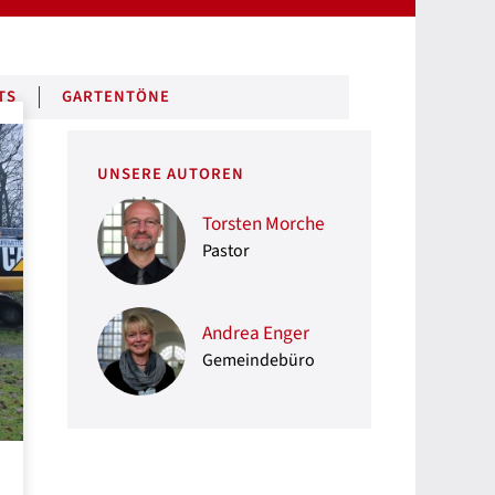
TS
GARTENTÖNE
UNSERE AUTOREN
Torsten Morche
Pastor
Andrea Enger
Gemeindebüro