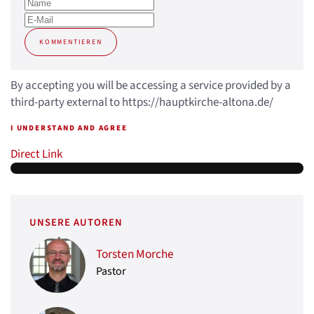
KOMMENTIEREN
By accepting you will be accessing a service provided by a
third-party external to https://hauptkirche-altona.de/
I UNDERSTAND AND AGREE
Direct Link
UNSERE AUTOREN
Torsten Morche
Pastor