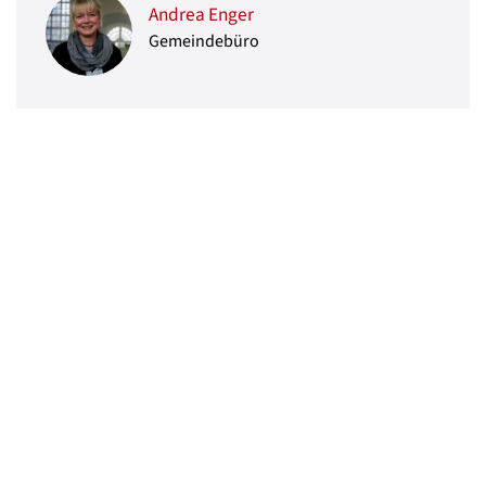
Andrea Enger
Gemeindebüro