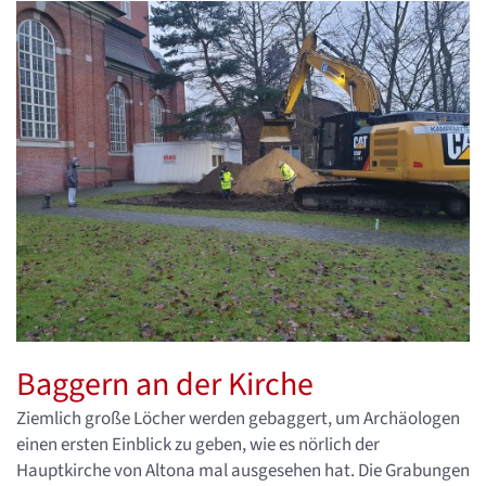
Baggern an der Kirche
Ziemlich große Löcher werden gebaggert, um Archäologen
einen ersten Einblick zu geben, wie es nörlich der
Hauptkirche von Altona mal ausgesehen hat. Die Grabungen