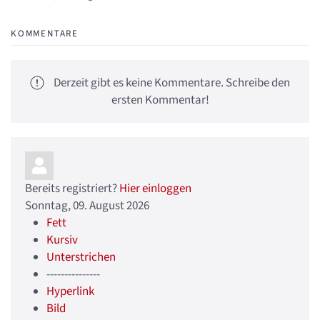
KOMMENTARE
Derzeit gibt es keine Kommentare. Schreibe den
ersten Kommentar!
Bereits registriert?
Hier einloggen
Sonntag, 09. August 2026
Fett
Kursiv
Unterstrichen
---------------
Hyperlink
Bild