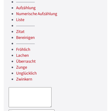
---------------
Aufzählung
Numerische Aufzählung
Liste
---------------
Zitat
Bereinigen
---------------
Fröhlich
Lachen
Überrascht
Zunge
Unglücklich
Zwinkern