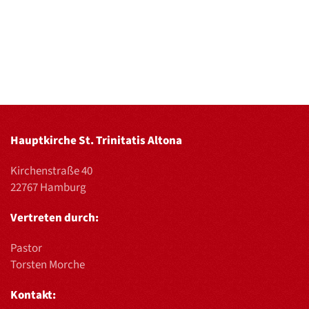
Hauptkirche St. Trinitatis Altona
Kirchenstraße 40
22767 Hamburg
Vertreten durch:
Pastor
Torsten Morche
Kontakt: