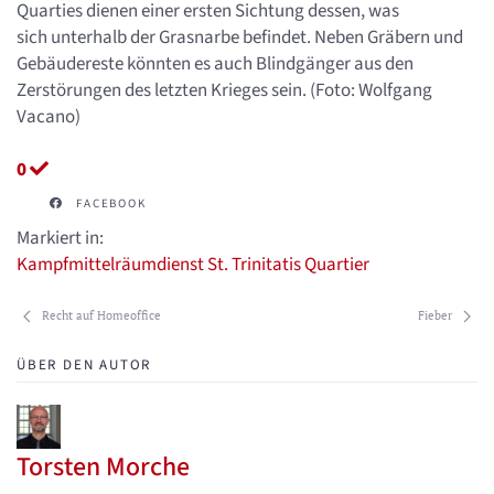
Quarties dienen einer ersten Sichtung dessen, was
sich unterhalb der Grasnarbe befindet. Neben Gräbern und
Gebäudereste könnten es auch Blindgänger aus den
Zerstörungen des letzten Krieges sein. (Foto: Wolfgang
Vacano)
0
FACEBOOK
Markiert in:
Kampfmittelräumdienst
St. Trinitatis Quartier
Recht auf Homeoffice
Fieber
ÜBER DEN AUTOR
Torsten Morche