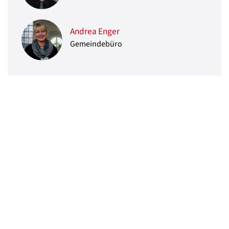
Andrea Enger
Gemeindebüro