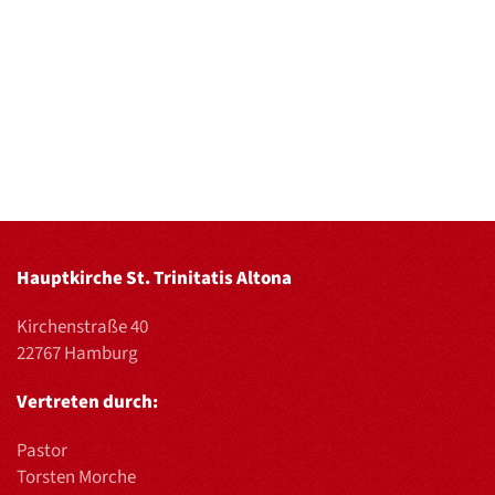
Hauptkirche St. Trinitatis Altona
Kirchenstraße 40
22767 Hamburg
Vertreten durch:
Pastor
Torsten Morche