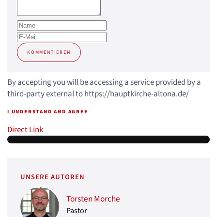
KOMMENTIEREN
By accepting you will be accessing a service provided by a
third-party external to https://hauptkirche-altona.de/
I UNDERSTAND AND AGREE
Direct Link
UNSERE AUTOREN
Torsten Morche
Pastor