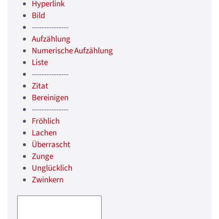
Hyperlink
Bild
---------------
Aufzählung
Numerische Aufzählung
Liste
---------------
Zitat
Bereinigen
---------------
Fröhlich
Lachen
Überrascht
Zunge
Unglücklich
Zwinkern