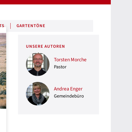
TS
GARTENTÖNE
UNSERE AUTOREN
Torsten Morche
Pastor
Andrea Enger
Gemeindebüro