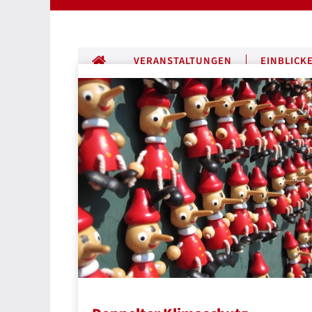
ALLE BEITRÄGE
VERANSTALTUNGEN
EINBLICK