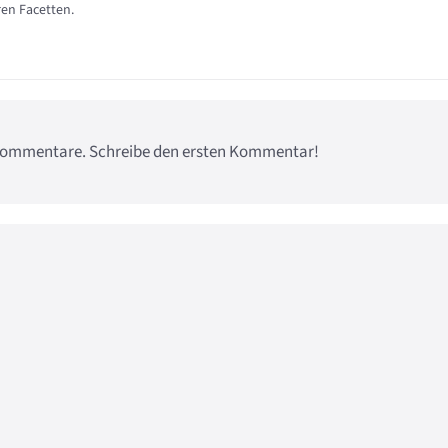
ren Facetten.
e Kommentare. Schreibe den ersten Kommentar!