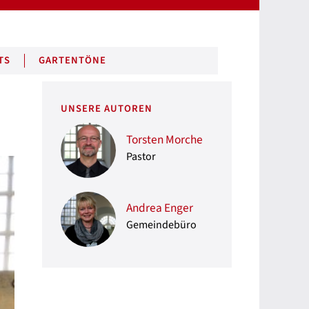
TS
GARTENTÖNE
UNSERE AUTOREN
Torsten Morche
Pastor
Andrea Enger
Gemeindebüro