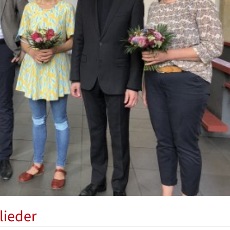
lieder