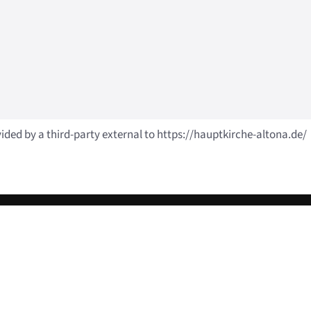
vided by a third-party external to https://hauptkirche-altona.de/