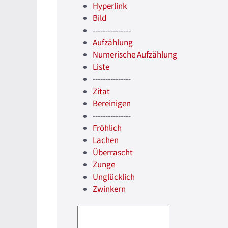
Hyperlink
Bild
---------------
Aufzählung
Numerische Aufzählung
Liste
---------------
Zitat
Bereinigen
---------------
Fröhlich
Lachen
Überrascht
Zunge
Unglücklich
Zwinkern