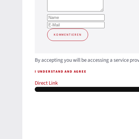
KOMMENTIEREN
By accepting you will be accessing a service pro
I UNDERSTAND AND AGREE
Direct Link