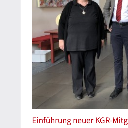
Einführung neuer KGR-Mitg