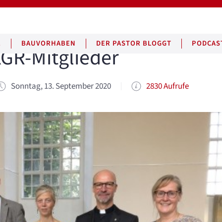
E
BAUVORHABEN
DER PASTOR BLOGGT
PODCAS
GR-Mitglieder
Sonntag, 13. September 2020
2830 Aufrufe