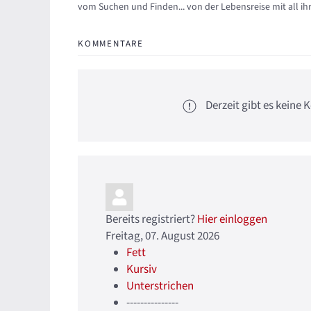
vom Suchen und Finden... von der Lebensreise mit all ih
KOMMENTARE
Derzeit gibt es kein
Bereits registriert?
Hier einloggen
Freitag, 07. August 2026
Fett
Kursiv
Unterstrichen
---------------