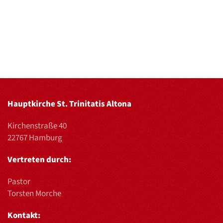
Hauptkirche St. Trinitatis Altona
Kirchenstraße 40
22767 Hamburg
Vertreten durch:
Pastor
Torsten Morche
Kontakt: