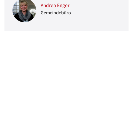
Andrea Enger
Gemeindebüro