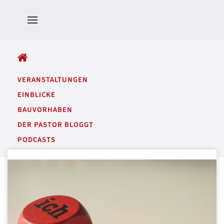
ALLE BEITRÄGE
VERANSTALTUNGEN
EINBLICKE
BAUVORHABEN
DER PASTOR BLOGGT
PODCASTS
GARTENTÖNE