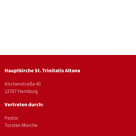
Hauptkirche St. Trinitatis Altona
Kirchenstraße 40
22767 Hamburg
Vertreten durch:
Pastor
Torsten Morche