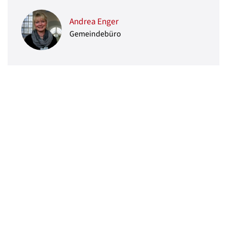
Andrea Enger
Gemeindebüro