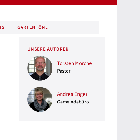
TS
GARTENTÖNE
UNSERE AUTOREN
Torsten Morche
Pastor
Andrea Enger
Gemeindebüro