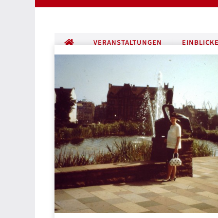
ALLE BEITRÄGE
VERANSTALTUNGEN
EINBLICK