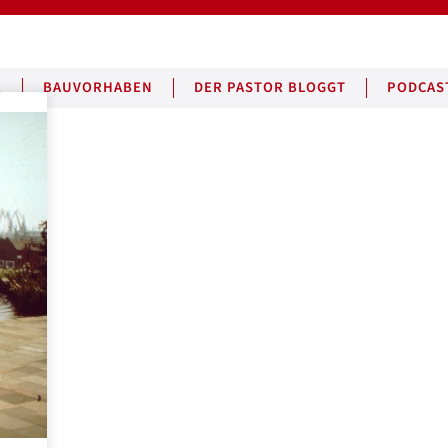
E
BAUVORHABEN
DER PASTOR BLOGGT
PODCAS