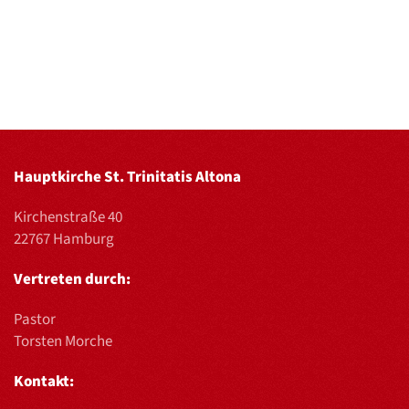
Hauptkirche St. Trinitatis Altona
Kirchenstraße 40
22767 Hamburg
Vertreten durch:
Pastor
Torsten Morche
Kontakt: