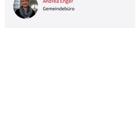
Andrea Enger
Gemeindebüro