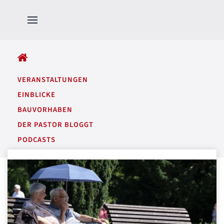
ALLE BEITRÄGE
VERANSTALTUNGEN
EINBLICKE
BAUVORHABEN
DER PASTOR BLOGGT
PODCASTS
GARTENTÖNE