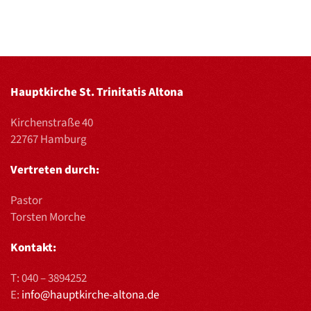
Hauptkirche St. Trinitatis Altona
Kirchenstraße 40
22767 Hamburg
Vertreten durch:
Pastor
Torsten Morche
Kontakt:
T:
040 – 3894252
E:
info@hauptkirche-altona.de