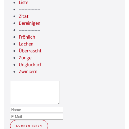
Liste
---------------
Zitat
Bereinigen
---------------
Fröhlich
Lachen
Überrascht
Zunge
Unglücklich
Zwinkern
KOMMENTIEREN