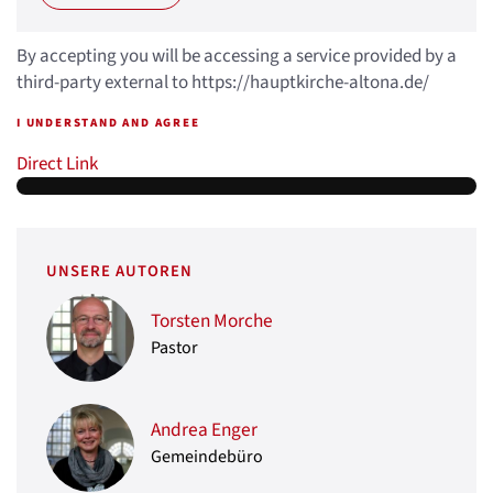
By accepting you will be accessing a service provided by a
third-party external to https://hauptkirche-altona.de/
I UNDERSTAND AND AGREE
Direct Link
UNSERE AUTOREN
Torsten Morche
Pastor
Andrea Enger
Gemeindebüro