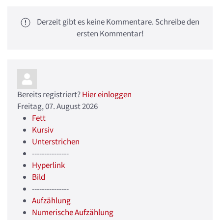
Derzeit gibt es keine Kommentare. Schreibe den
ersten Kommentar!
Bereits registriert?
Hier einloggen
Freitag, 07. August 2026
Fett
Kursiv
Unterstrichen
---------------
Hyperlink
Bild
---------------
Aufzählung
Numerische Aufzählung