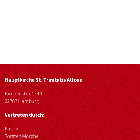
Hauptkirche St. Trinitatis Altona
Kirchenstraße 40
22767 Hamburg
Vertreten durch:
Pastor
Torsten Morche