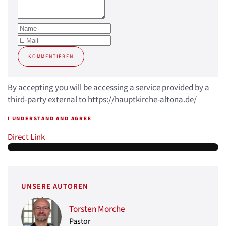
KOMMENTIEREN
By accepting you will be accessing a service provided by a
third-party external to https://hauptkirche-altona.de/
I UNDERSTAND AND AGREE
Direct Link
UNSERE AUTOREN
Torsten Morche
Pastor