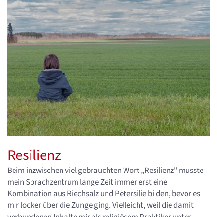
Resilienz
Beim inzwischen viel gebrauchten Wort „Resilienz" musste
mein Sprachzentrum lange Zeit immer erst eine
Kombination aus Riechsalz und Petersilie bilden, bevor es
mir locker über die Zunge ging. Vielleicht, weil die damit
verbundenen Inhalte mir als religiösem Praktiker unter