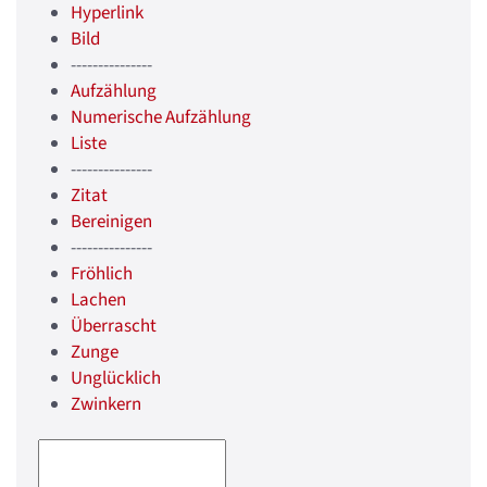
Hyperlink
Bild
---------------
Aufzählung
Numerische Aufzählung
Liste
---------------
Zitat
Bereinigen
---------------
Fröhlich
Lachen
Überrascht
Zunge
Unglücklich
Zwinkern