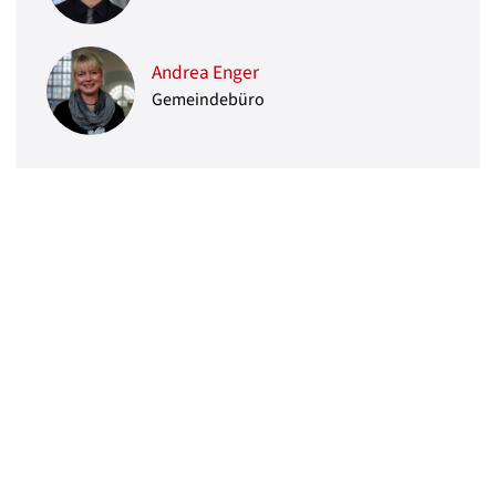
Andrea Enger
Gemeindebüro