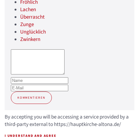
Fröhlich
Lachen
Überrascht
Zunge
Unglücklich
Zwinkern
KOMMENTIEREN
By accepting you will be accessing a service provided by a
third-party external to https://hauptkirche-altona.de/
I UNDERSTAND AND AGREE