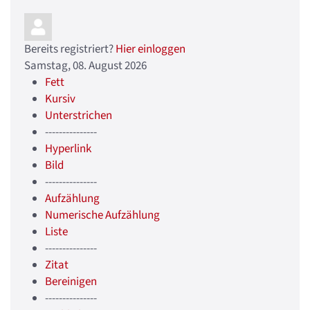
Bereits registriert?
Hier einloggen
Samstag, 08. August 2026
Fett
Kursiv
Unterstrichen
---------------
Hyperlink
Bild
---------------
Aufzählung
Numerische Aufzählung
Liste
---------------
Zitat
Bereinigen
---------------