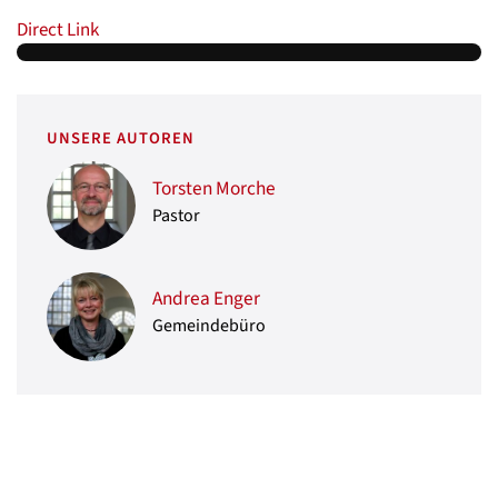
Direct Link
UNSERE AUTOREN
Torsten Morche
Pastor
Andrea Enger
Gemeindebüro