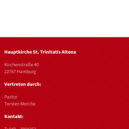
Hauptkirche St. Trinitatis Altona
Kirchenstraße 40
22767 Hamburg
Vertreten durch:
Pastor
Torsten Morche
Kontakt: