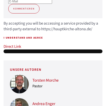
KOMMENTIEREN
By accepting you will be accessing a service provided by a
third-party external to https://hauptkirche-altona.de/
I UNDERSTAND AND AGREE
Direct Link
UNSERE AUTOREN
Torsten Morche
Pastor
Andrea Enger