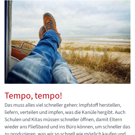
Tempo, tempo!
Das muss alles viel schneller gehen: Impfstoff herstellen,
liefern, verteilen und impfen, was die Kanüle hergibt. Auch
Schulen und Kitas müssen schneller öffnen, damit Eltern
wieder ans Fließband und ins Büro können, um schneller das
zu produzieren, was wir so schnell wie möglich kaufen und