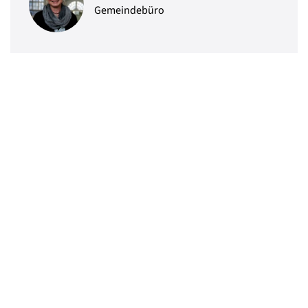
Gemeindebüro