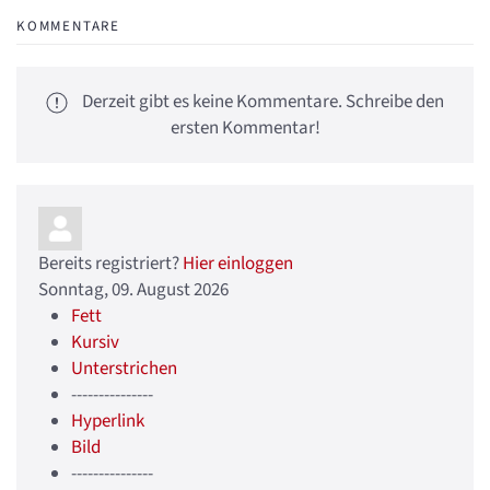
KOMMENTARE
Derzeit gibt es keine Kommentare. Schreibe den
ersten Kommentar!
Bereits registriert?
Hier einloggen
Sonntag, 09. August 2026
Fett
Kursiv
Unterstrichen
---------------
Hyperlink
Bild
---------------