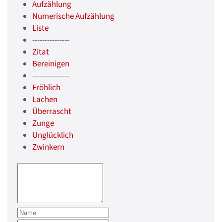
Aufzählung
Numerische Aufzählung
Liste
---------------
Zitat
Bereinigen
---------------
Fröhlich
Lachen
Überrascht
Zunge
Unglücklich
Zwinkern