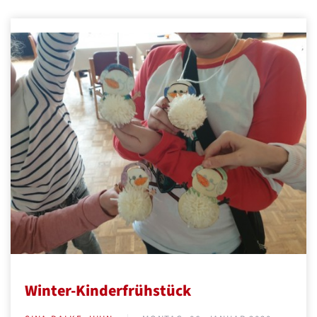
Winter-Kinderfrühstück