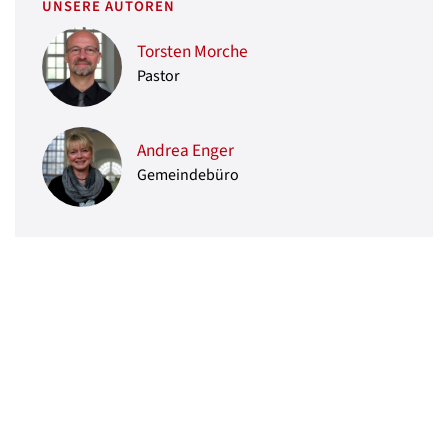
UNSERE AUTOREN
Torsten Morche
Pastor
Andrea Enger
Gemeindebüro