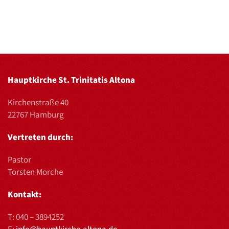
Hauptkirche St. Trinitatis Altona
Kirchenstraße 40
22767 Hamburg
Vertreten durch:
Pastor
Torsten Morche
Kontakt:
T:
040 – 3894252