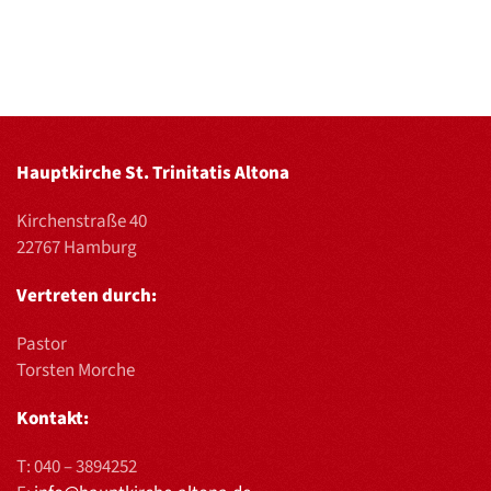
Hauptkirche St. Trinitatis Altona
Kirchenstraße 40
22767 Hamburg
Vertreten durch:
Pastor
Torsten Morche
Kontakt:
T:
040 – 3894252