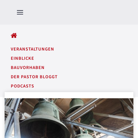
ALLE BEITRÄGE
VERANSTALTUNGEN
EINBLICKE
BAUVORHABEN
DER PASTOR BLOGGT
PODCASTS
GARTENTÖNE