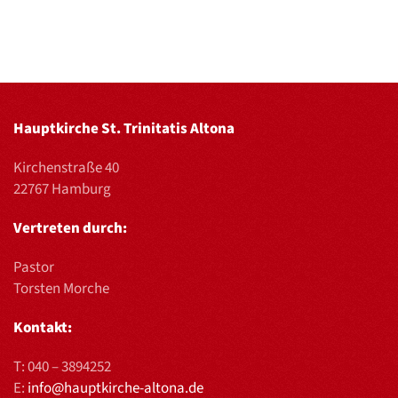
Hauptkirche St. Trinitatis Altona
Kirchenstraße 40
22767 Hamburg
Vertreten durch:
Pastor
Torsten Morche
Kontakt:
T:
040 – 3894252
E:
info@hauptkirche-altona.de