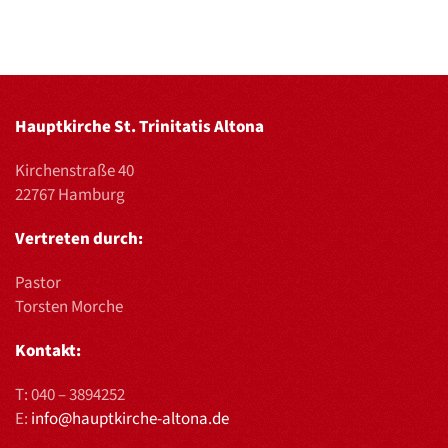
Hauptkirche St. Trinitatis Altona
Kirchenstraße 40
22767 Hamburg
Vertreten durch:
Pastor
Torsten Morche
Kontakt:
T:
040 – 3894252
E:
info@hauptkirche-altona.de