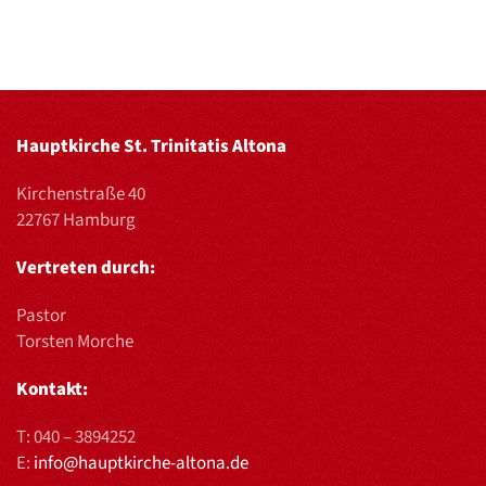
Hauptkirche St. Trinitatis Altona
Kirchenstraße 40
22767 Hamburg
Vertreten durch:
Pastor
Torsten Morche
Kontakt:
T:
040 – 3894252
E:
info@hauptkirche-altona.de