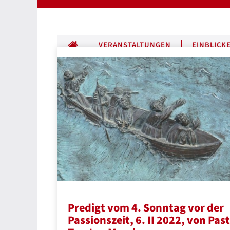
ALLE BEITRÄGE
VERANSTALTUNGEN
EINBLICK
Predigt vom 4. Sonntag vor der
Passionszeit, 6. II 2022, von Pas