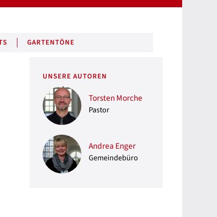
TS
GARTENTÖNE
UNSERE AUTOREN
Torsten Morche
Pastor
Andrea Enger
Gemeindebüro