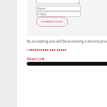
KOMMENTIEREN
By accepting you will be accessing a service pro
I UNDERSTAND AND AGREE
Direct Link