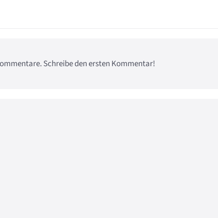
e Kommentare. Schreibe den ersten Kommentar!