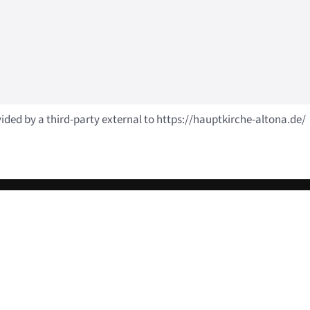
vided by a third-party external to https://hauptkirche-altona.de/