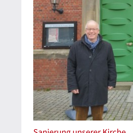
Sanierung unserer Kirche