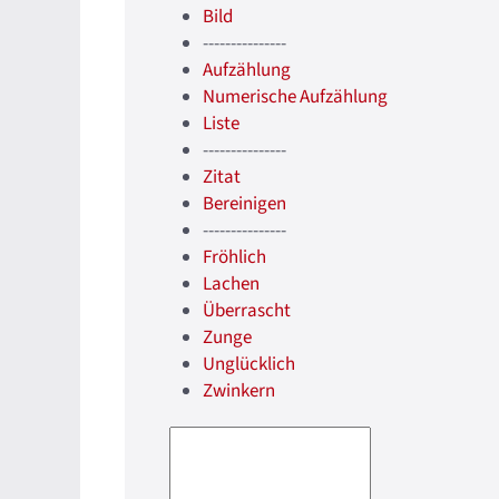
Bild
---------------
Aufzählung
Numerische Aufzählung
Liste
---------------
Zitat
Bereinigen
---------------
Fröhlich
Lachen
Überrascht
Zunge
Unglücklich
Zwinkern