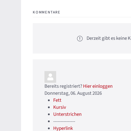
KOMMENTARE
Derzeit gibt es kein
Bereits registriert?
Hier einloggen
Donnerstag, 06. August 2026
Fett
Kursiv
Unterstrichen
---------------
Hyperlink