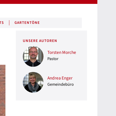
TS
GARTENTÖNE
UNSERE AUTOREN
Torsten Morche
Pastor
Andrea Enger
Gemeindebüro