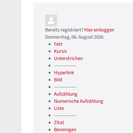
Bereits registriert?
Hier einloggen
Donnerstag, 06. August 2026
Fett
Kursiv
Unterstrichen
---------------
Hyperlink
Bild
---------------
Aufzählung
Numerische Aufzählung
Liste
---------------
Zitat
Bereinigen