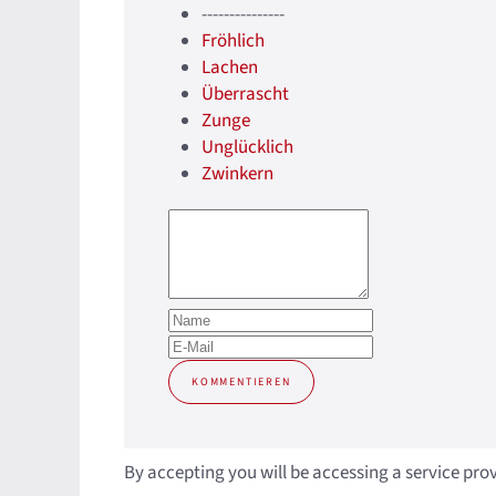
---------------
Fröhlich
Lachen
Überrascht
Zunge
Unglücklich
Zwinkern
KOMMENTIEREN
By accepting you will be accessing a service pro