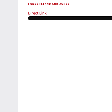
I UNDERSTAND AND AGREE
Direct Link