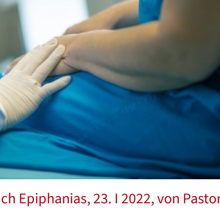
ch Epiphanias, 23. I 2022, von Pasto