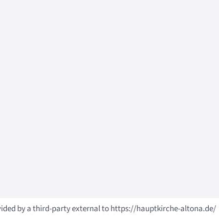
vided by a third-party external to https://hauptkirche-altona.de/