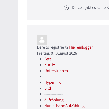
Derzeit gibt es kein
Bereits registriert?
Hier einloggen
Freitag, 07. August 2026
Fett
Kursiv
Unterstrichen
---------------
Hyperlink
Bild
---------------
Aufzählung
Numerische Aufzählung