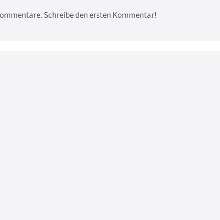
e Kommentare. Schreibe den ersten Kommentar!