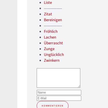
Liste
---------------
Zitat
Bereinigen
---------------
Fröhlich
Lachen
Überrascht
Zunge
Unglücklich
Zwinkern
KOMMENTIEREN