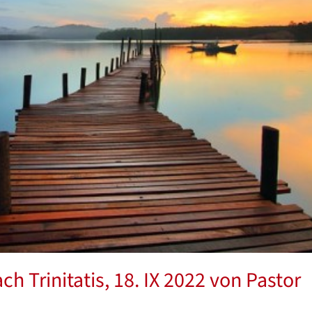
h Trinitatis, 18. IX 2022 von Pastor