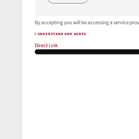
By accepting you will be accessing a service pro
I UNDERSTAND AND AGREE
Direct Link