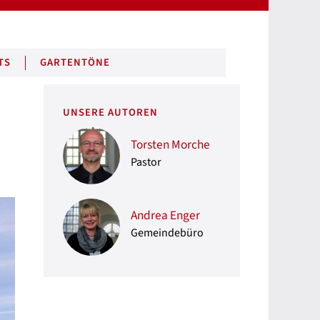
TS
GARTENTÖNE
UNSERE AUTOREN
Torsten Morche
Pastor
Andrea Enger
Gemeindebüro