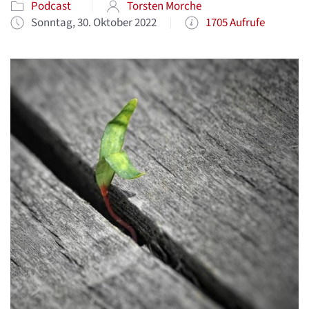
Podcast
Torsten Morche
Sonntag, 30. Oktober 2022
1705 Aufrufe