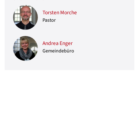
Torsten Morche
Pastor
Andrea Enger
Gemeindebüro