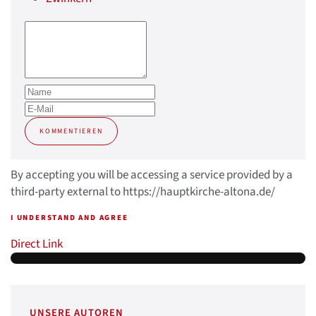
KOMMENTIEREN
By accepting you will be accessing a service provided by a
third-party external to https://hauptkirche-altona.de/
I UNDERSTAND AND AGREE
Direct Link
UNSERE AUTOREN