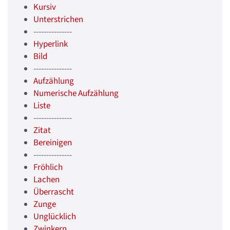
Kursiv
Unterstrichen
---------------
Hyperlink
Bild
---------------
Aufzählung
Numerische Aufzählung
Liste
---------------
Zitat
Bereinigen
---------------
Fröhlich
Lachen
Überrascht
Zunge
Unglücklich
Zwinkern