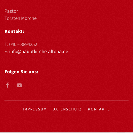
Pastor
Torsten Morche
Kontakt:
T:
040 – 3894252
E:
info@hauptkirche-altona.de
Folgen Sie uns:
IMPRESSUM
DATENSCHUTZ
KONTAKTE