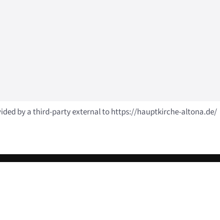
vided by a third-party external to https://hauptkirche-altona.de/