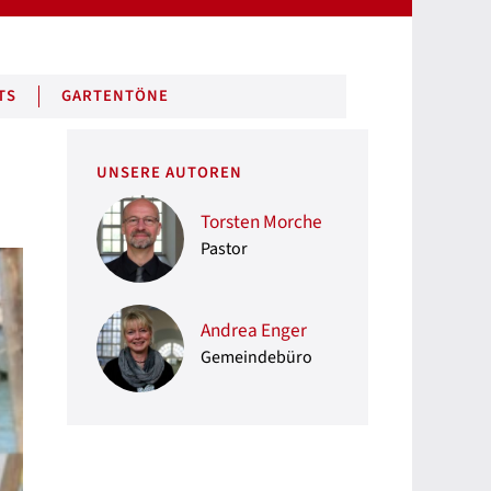
TS
GARTENTÖNE
UNSERE AUTOREN
Torsten Morche
Pastor
Andrea Enger
Gemeindebüro