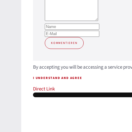
KOMMENTIEREN
By accepting you will be accessing a service pro
I UNDERSTAND AND AGREE
Direct Link