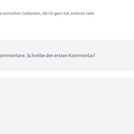
so entstehen Gedanken, die ich gern mit anderen teile.
e Kommentare. Schreibe den ersten Kommentar!