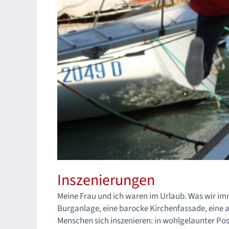
Inszenierungen
Meine Frau und ich waren im Urlaub. Was wir imm
Burganlage, eine barocke Kirchenfassade, eine al
Menschen sich inszenieren: in wohlgelaunter Po