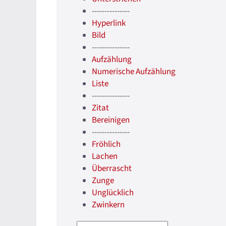
---------------
Hyperlink
Bild
---------------
Aufzählung
Numerische Aufzählung
Liste
---------------
Zitat
Bereinigen
---------------
Fröhlich
Lachen
Überrascht
Zunge
Unglücklich
Zwinkern