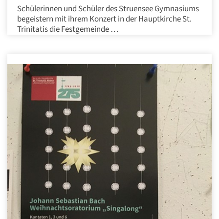
Schülerinnen und Schüler des Struensee Gymnasiums
begeistern mit ihrem Konzert in der Hauptkirche St.
Trinitatis die Festgemeinde …