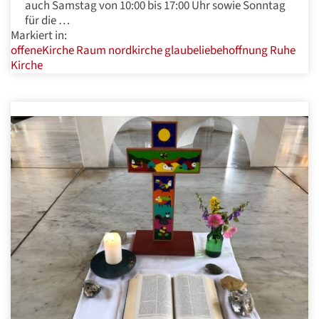
auch Samstag von 10:00 bis 17:00 Uhr sowie Sonntag
für die …
Markiert in:
offeneKirche
Raum
nordkirche
glaubeliebehoffnung
Ruhe
Kirche