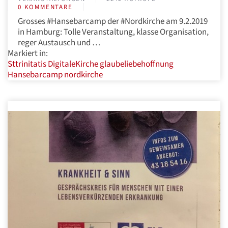
0 KOMMENTARE
Grosses #Hansebarcamp der #Nordkirche am 9.2.2019
in Hamburg: Tolle Veranstaltung, klasse Organisation,
reger Austausch und …
Markiert in:
Sttrinitatis
DigitaleKirche
glaubeliebehoffnung
Hansebarcamp
nordkirche