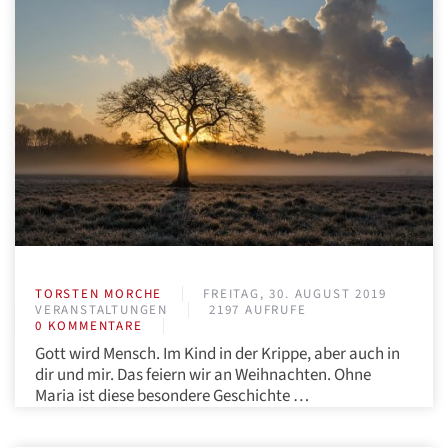
TORSTEN MORCHE
FREITAG, 30. AUGUST 2019
VERANSTALTUNGEN
2197 AUFRUFE
0 KOMMENTARE
Gott wird Mensch. Im Kind in der Krippe, aber auch in
dir und mir. Das feiern wir an Weihnachten. Ohne
Maria ist diese besondere Geschichte …