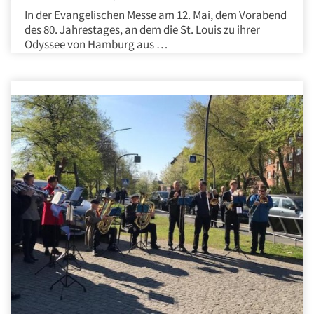
In der Evangelischen Messe am 12. Mai, dem Vorabend
des 80. Jahrestages, an dem die St. Louis zu ihrer
Odyssee von Hamburg aus …