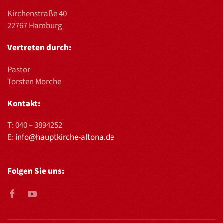
Kirchenstraße 40
22767 Hamburg
Vertreten durch:
Pastor
Torsten Morche
Kontakt:
T:
040 – 3894252
E:
info@hauptkirche-altona.de
Folgen Sie uns: