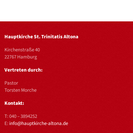
Hauptkirche St. Trinitatis Altona
Kirchenstraße 40
22767 Hamburg
Vertreten durch:
Pastor
Torsten Morche
Kontakt:
T:
040 – 3894252
E:
info@hauptkirche-altona.de