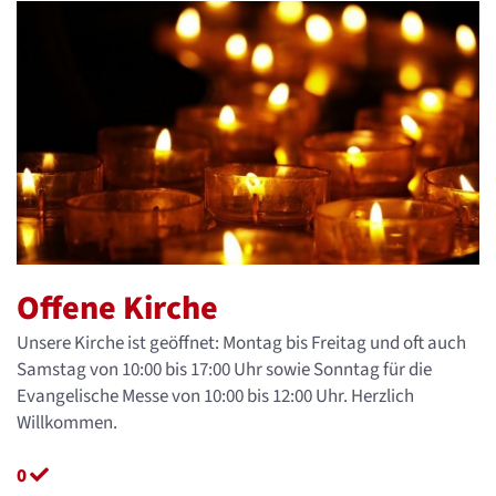
Offene Kirche
Unsere Kirche ist geöffnet: Montag bis Freitag und oft auch
Samstag von 10:00 bis 17:00 Uhr sowie Sonntag für die
Evangelische Messe von 10:00 bis 12:00 Uhr. Herzlich
Willkommen.
0