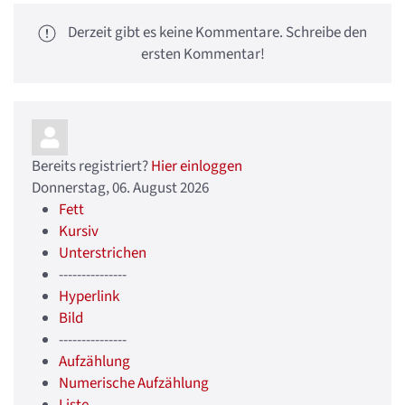
Derzeit gibt es keine Kommentare. Schreibe den
ersten Kommentar!
Bereits registriert?
Hier einloggen
Donnerstag, 06. August 2026
Fett
Kursiv
Unterstrichen
---------------
Hyperlink
Bild
---------------
Aufzählung
Numerische Aufzählung
Liste