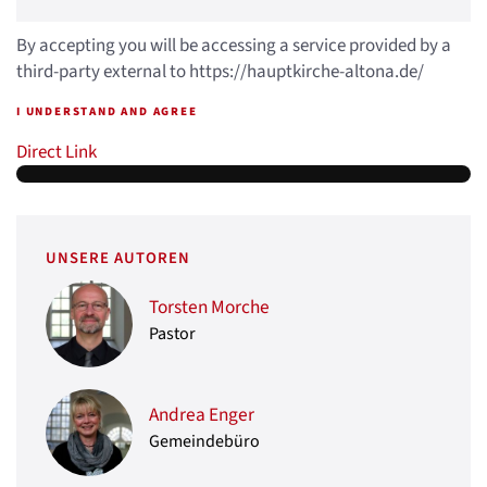
By accepting you will be accessing a service provided by a
third-party external to https://hauptkirche-altona.de/
I UNDERSTAND AND AGREE
Direct Link
UNSERE AUTOREN
Torsten Morche
Pastor
Andrea Enger
Gemeindebüro