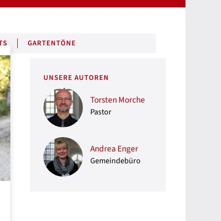
TS
GARTENTÖNE
UNSERE AUTOREN
Torsten Morche
Pastor
Andrea Enger
Gemeindebüro