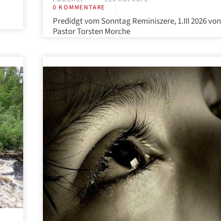
0 KOMMENTARE
Predidgt vom Sonntag Reminiszere, 1.III 2026 von
Pastor Torsten Morche