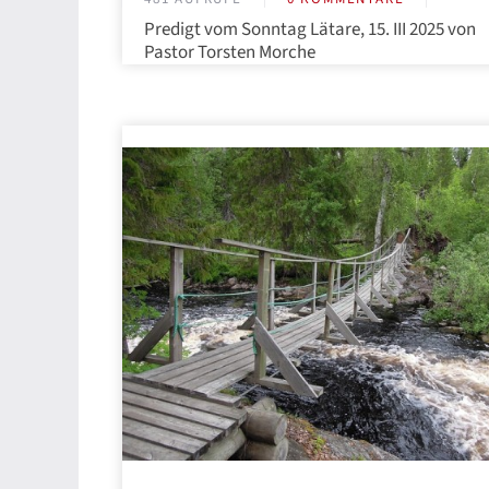
Predigt vom Sonntag Lätare, 15. III 2025 von
Pastor Torsten Morche