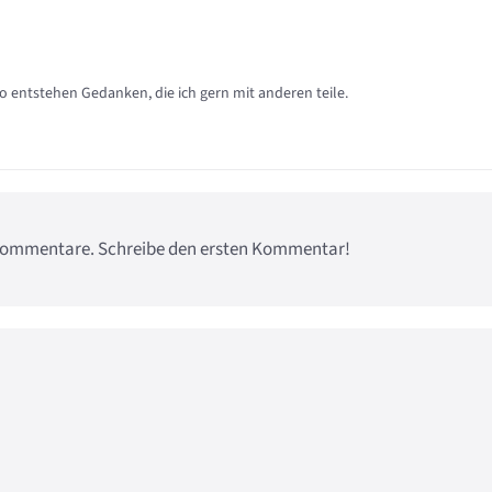
so entstehen Gedanken, die ich gern mit anderen teile.
e Kommentare. Schreibe den ersten Kommentar!