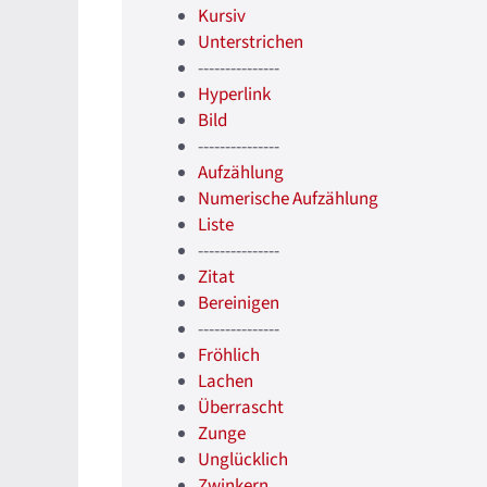
Kursiv
Unterstrichen
---------------
Hyperlink
Bild
---------------
Aufzählung
Numerische Aufzählung
Liste
---------------
Zitat
Bereinigen
---------------
Fröhlich
Lachen
Überrascht
Zunge
Unglücklich
Zwinkern