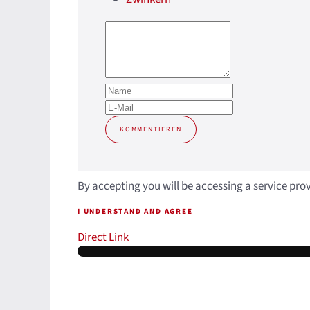
KOMMENTIEREN
By accepting you will be accessing a service pro
I UNDERSTAND AND AGREE
Direct Link