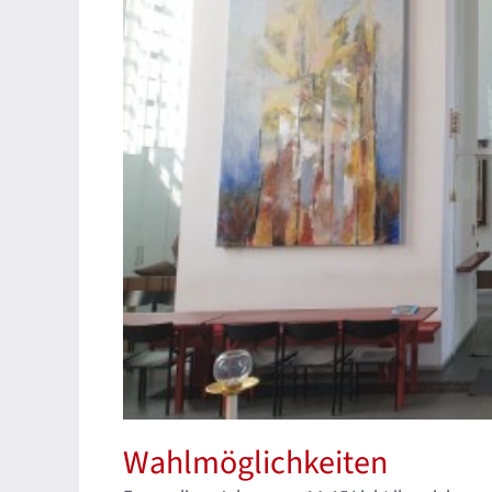
Wahlmöglichkeiten