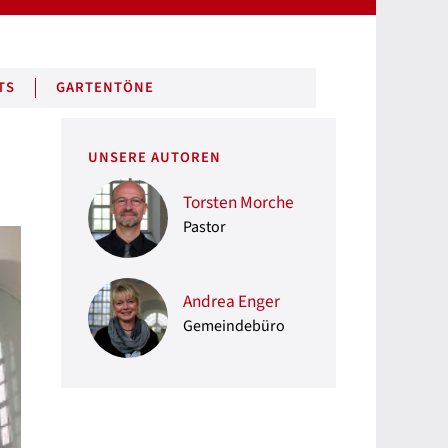
TS
GARTENTÖNE
UNSERE AUTOREN
Torsten Morche
Pastor
Andrea Enger
Gemeindebüro