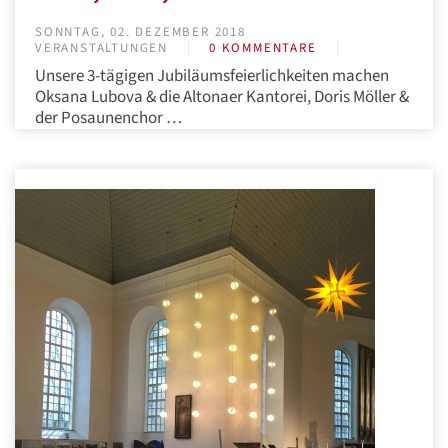
SONNTAG, 02. DEZEMBER 2018
VERANSTALTUNGEN
0 KOMMENTARE
Unsere 3-tägigen Jubiläumsfeierlichkeiten machen
Oksana Lubova & die Altonaer Kantorei, Doris Möller &
der Posaunenchor …