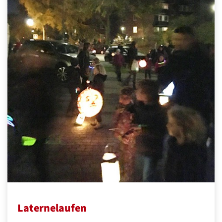
Laternelaufen