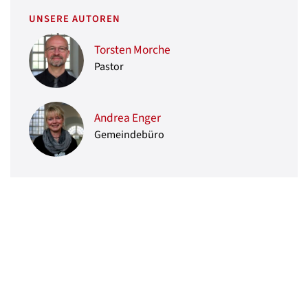
UNSERE AUTOREN
Torsten Morche
Pastor
Andrea Enger
Gemeindebüro