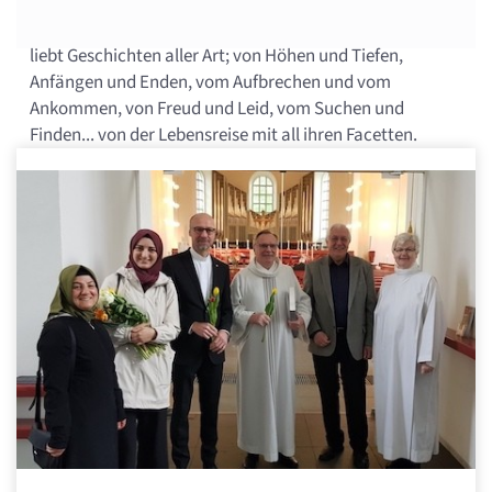
liebt Geschichten aller Art; von Höhen und Tiefen,
Anfängen und Enden, vom Aufbrechen und vom
Ankommen, von Freud und Leid, vom Suchen und
Finden... von der Lebensreise mit all ihren Facetten.