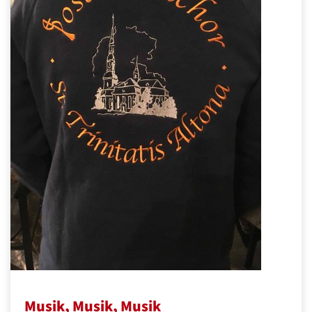
Musik, Musik, Musik