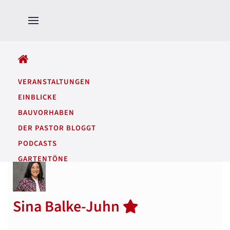
ALLE BEITRÄGE
VERANSTALTUNGEN
EINBLICKE
BAUVORHABEN
DER PASTOR BLOGGT
PODCASTS
GARTENTÖNE
Sina Balke-Juhn