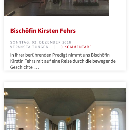
Bischöfin Kirsten Fehrs
SONNTAG, 02. DEZEMBER 2018
VERANSTALTUNGEN
0 KOMMENTARE
In ihrer berührenden Predigt nimmt uns Bischöfin
Kirstin Fehrs mit auf eine Reise durch die bewegende
Geschichte …