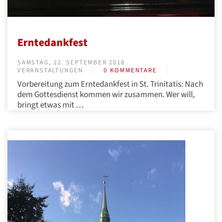
Erntedankfest
SAMSTAG, 22. SEPTEMBER 2018
VERANSTALTUNGEN
0 KOMMENTARE
Vorbereitung zum Erntedankfest in St. Trinitatis: Nach
dem Gottesdienst kommen wir zusammen. Wer will,
bringt etwas mit
…