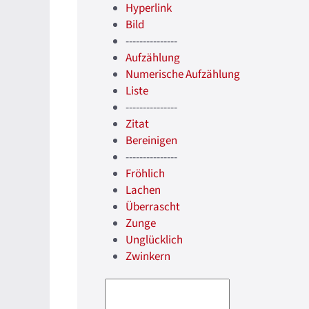
Hyperlink
Bild
---------------
Aufzählung
Numerische Aufzählung
Liste
---------------
Zitat
Bereinigen
---------------
Fröhlich
Lachen
Überrascht
Zunge
Unglücklich
Zwinkern