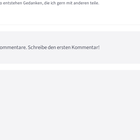
so entstehen Gedanken, die ich gern mit anderen teile.
e Kommentare. Schreibe den ersten Kommentar!