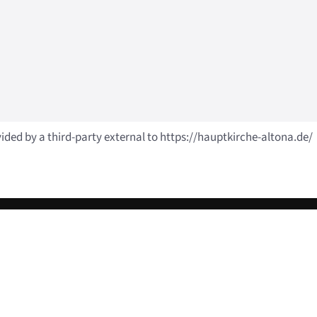
vided by a third-party external to https://hauptkirche-altona.de/