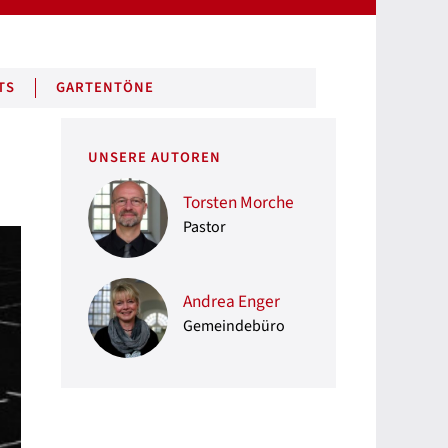
TS
GARTENTÖNE
UNSERE AUTOREN
Torsten Morche
Pastor
Andrea Enger
Gemeindebüro