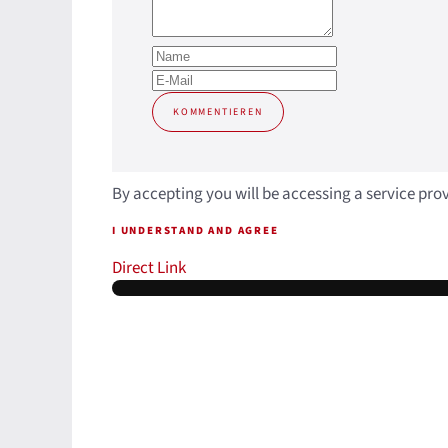
KOMMENTIEREN
By accepting you will be accessing a service pro
I UNDERSTAND AND AGREE
Direct Link