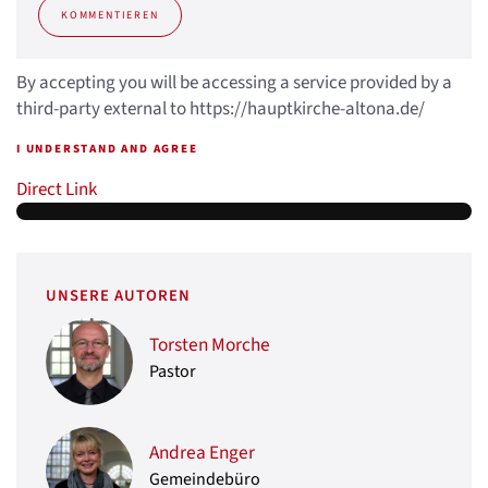
KOMMENTIEREN
By accepting you will be accessing a service provided by a
third-party external to https://hauptkirche-altona.de/
I UNDERSTAND AND AGREE
Direct Link
UNSERE AUTOREN
Torsten Morche
Pastor
Andrea Enger
Gemeindebüro