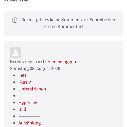
KOMMENTARE
Derzeit gibt es keine Kommentare. Schreibe den
ersten Kommentar!
Bereits registriert?
Hier einloggen
Samstag, 08. August 2026
Fett
Kursiv
Unterstrichen
---------------
Hyperlink
Bild
---------------
Aufzählung