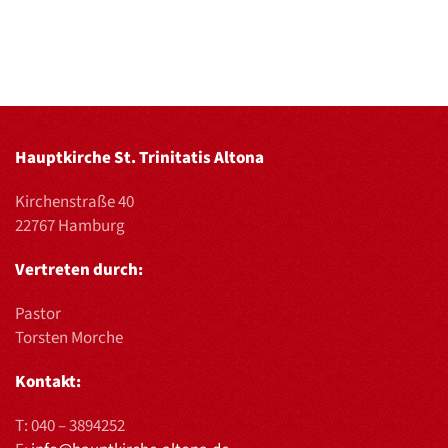
Hauptkirche St. Trinitatis Altona
Kirchenstraße 40
22767 Hamburg
Vertreten durch:
Pastor
Torsten Morche
Kontakt:
T:
040 – 3894252