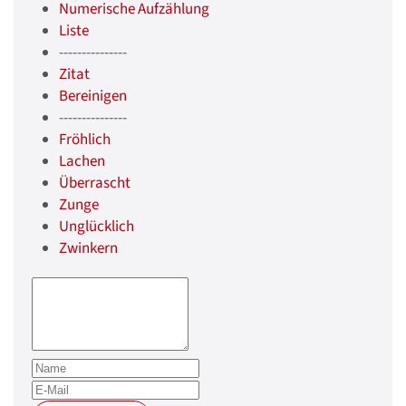
Numerische Aufzählung
Liste
---------------
Zitat
Bereinigen
---------------
Fröhlich
Lachen
Überrascht
Zunge
Unglücklich
Zwinkern