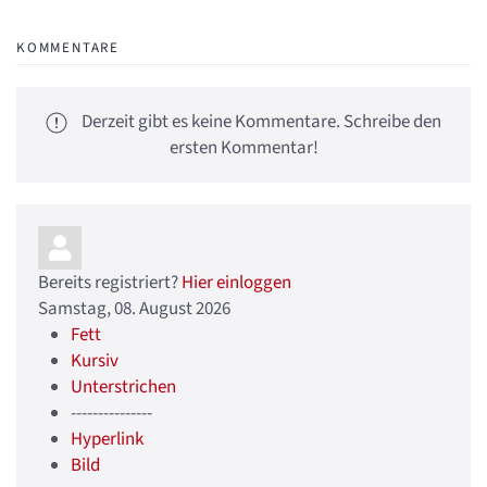
KOMMENTARE
Derzeit gibt es keine Kommentare. Schreibe den
ersten Kommentar!
Bereits registriert?
Hier einloggen
Samstag, 08. August 2026
Fett
Kursiv
Unterstrichen
---------------
Hyperlink
Bild