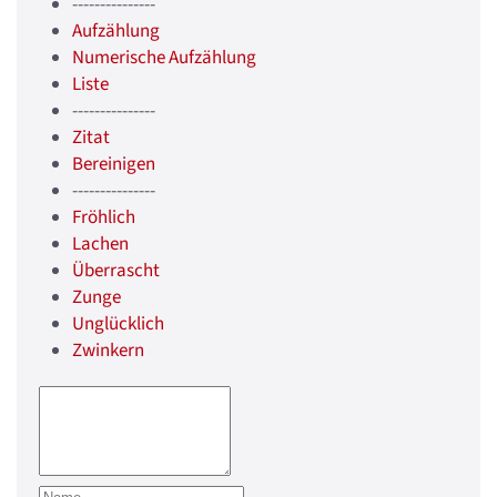
---------------
Aufzählung
Numerische Aufzählung
Liste
---------------
Zitat
Bereinigen
---------------
Fröhlich
Lachen
Überrascht
Zunge
Unglücklich
Zwinkern