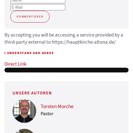
KOMMENTIEREN
By accepting you will be accessing a service provided by a
third-party external to https://hauptkirche-altona.de/
I UNDERSTAND AND AGREE
Direct Link
UNSERE AUTOREN
Torsten Morche
Pastor