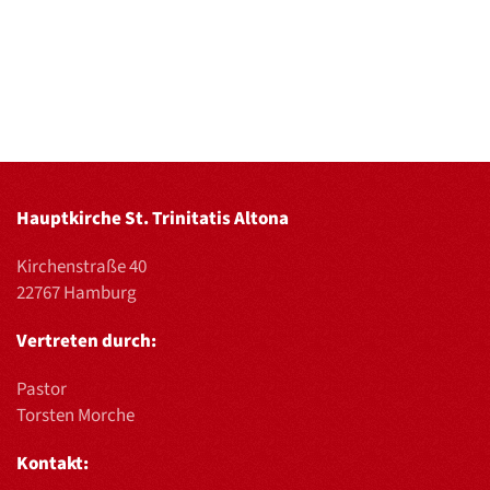
Hauptkirche St. Trinitatis Altona
Kirchenstraße 40
22767 Hamburg
Vertreten durch:
Pastor
Torsten Morche
Kontakt: