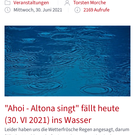
Veranstaltungen
Torsten Morche
Mittwoch, 30. Juni 2021
2169 Aufrufe
"Ahoi - Altona singt" fällt heute
(30. VI 2021) ins Wasser
Leider haben uns die Wetterfrösche Regen angesagt, darum