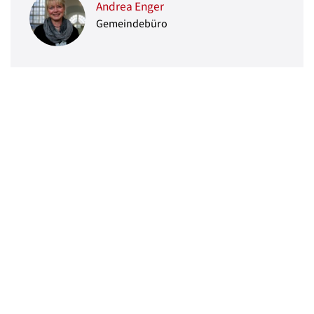
Andrea Enger
Gemeindebüro