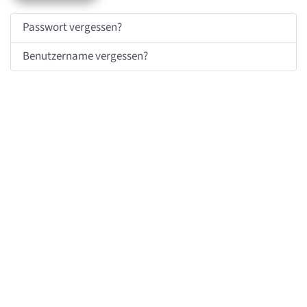
Passwort vergessen?
Benutzername vergessen?