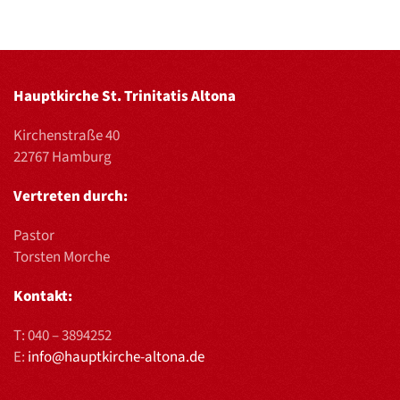
Hauptkirche St. Trinitatis Altona
Kirchenstraße 40
22767 Hamburg
Vertreten durch:
Pastor
Torsten Morche
Kontakt:
T:
040 – 3894252
E:
info@hauptkirche-altona.de