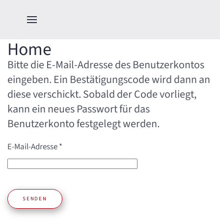
Home
Bitte die E-Mail-Adresse des Benutzerkontos
eingeben. Ein Bestätigungscode wird dann an
diese verschickt. Sobald der Code vorliegt,
kann ein neues Passwort für das
Benutzerkonto festgelegt werden.
E-Mail-Adresse
*
SENDEN