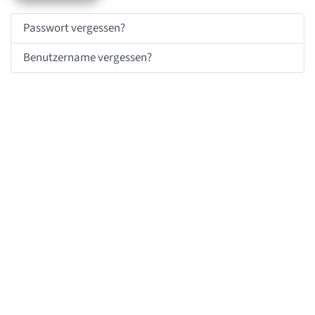
Passwort vergessen?
Benutzername vergessen?