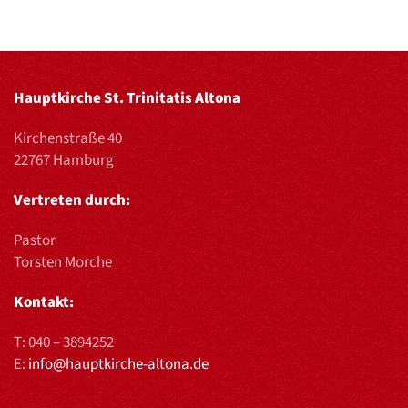
Hauptkirche St. Trinitatis Altona
Kirchenstraße 40
22767 Hamburg
Vertreten durch:
Pastor
Torsten Morche
Kontakt:
T:
040 – 3894252
E:
info@hauptkirche-altona.de